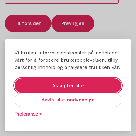
Til forsiden
Prøv igjen
Vi bruker informasjonskapsler på nettstedet
vårt for å forbedre brukeropplevelsen, tilby
personlig innhold og analysere trafikken vår.
Aksepter alle
Avvis ikke-nødvendige
Preferanser