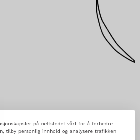
sjonskapsler på nettstedet vårt for å forbedre
, tilby personlig innhold og analysere trafikken