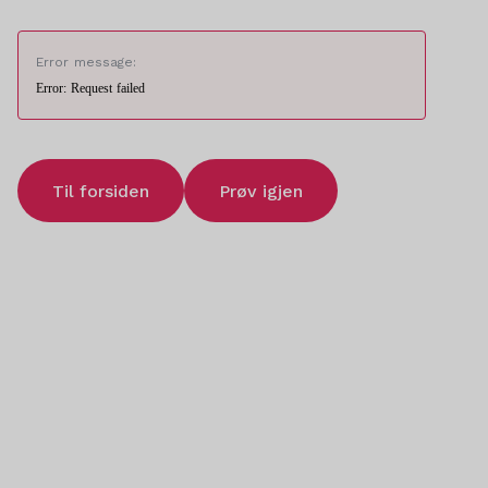
Error message:
Error: Request failed
Til forsiden
Prøv igjen