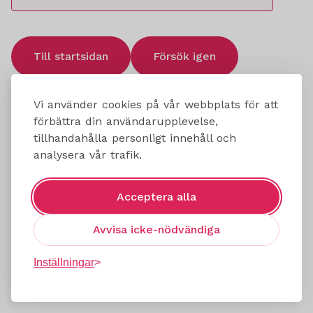
Till startsidan
Försök igen
Vi använder cookies på vår webbplats för att
förbättra din användarupplevelse,
tillhandahålla personligt innehåll och
analysera vår trafik.
Acceptera alla
Avvisa icke-nödvändiga
Inställningar