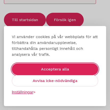
Till startsidan
Försök igen
Vi använder cookies på vår webbplats för att
förbättra din användarupplevelse,
tillhandahålla personligt innehåll och
analysera vår trafik.
Acceptera alla
Avvisa icke-nödvändiga
Inställningar