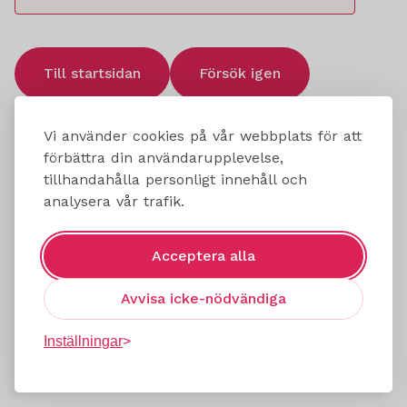
Till startsidan
Försök igen
Vi använder cookies på vår webbplats för att
förbättra din användarupplevelse,
tillhandahålla personligt innehåll och
analysera vår trafik.
Acceptera alla
Avvisa icke-nödvändiga
Inställningar