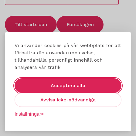
Till startsidan
Försök igen
Vi använder cookies på vår webbplats för att
förbättra din användarupplevelse,
tillhandahålla personligt innehåll och
analysera vår trafik.
Acceptera alla
Avvisa icke-nödvändiga
Inställningar