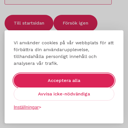
Till startsidan
Försök igen
Vi använder cookies på vår webbplats för att
förbättra din användarupplevelse,
tillhandahålla personligt innehåll och
analysera vår trafik.
Acceptera alla
Avvisa icke-nödvändiga
Inställningar