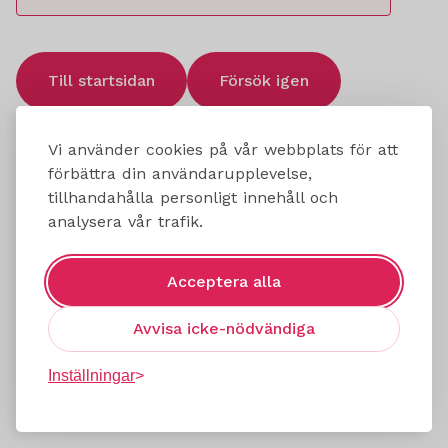
Till startsidan
Försök igen
Vi använder cookies på vår webbplats för att
förbättra din användarupplevelse,
tillhandahålla personligt innehåll och
analysera vår trafik.
Acceptera alla
Avvisa icke-nödvändiga
Inställningar