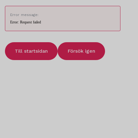
Error message:
Error: Request failed
Till startsidan
Försök igen