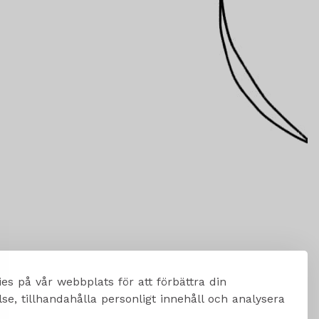
es på vår webbplats för att förbättra din
e, tillhandahålla personligt innehåll och analysera