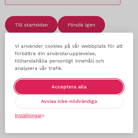
Till startsidan
Försök igen
Vi använder cookies på vår webbplats för att
förbättra din användarupplevelse,
tillhandahålla personligt innehåll och
analysera vår trafik.
Acceptera alla
Avvisa icke-nödvändiga
Inställningar