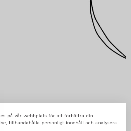
es på vår webbplats för att förbättra din
e, tillhandahålla personligt innehåll och analysera