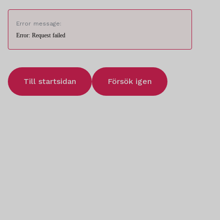
Error message:
Error: Request failed
Till startsidan
Försök igen