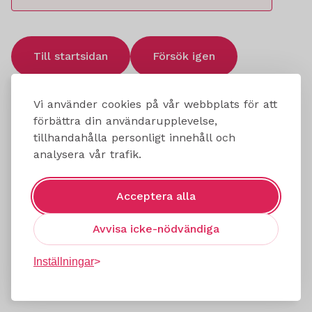
Till startsidan
Försök igen
Vi använder cookies på vår webbplats för att
förbättra din användarupplevelse,
tillhandahålla personligt innehåll och
analysera vår trafik.
Acceptera alla
Avvisa icke-nödvändiga
Inställningar