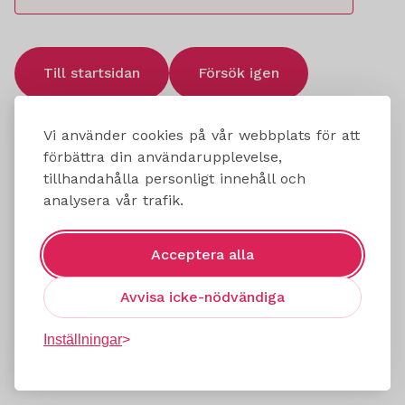
Till startsidan
Försök igen
Vi använder cookies på vår webbplats för att
förbättra din användarupplevelse,
tillhandahålla personligt innehåll och
analysera vår trafik.
Acceptera alla
Avvisa icke-nödvändiga
Inställningar