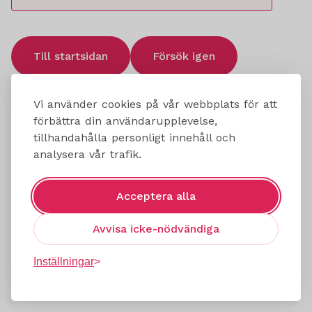
Till startsidan
Försök igen
Vi använder cookies på vår webbplats för att
förbättra din användarupplevelse,
tillhandahålla personligt innehåll och
analysera vår trafik.
Acceptera alla
Avvisa icke-nödvändiga
Inställningar