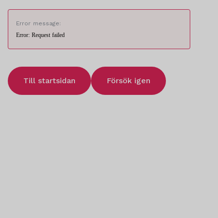
Error message:
Error: Request failed
Till startsidan
Försök igen