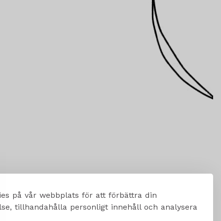
es på vår webbplats för att förbättra din
e, tillhandahålla personligt innehåll och analysera