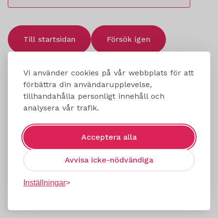
Till startsidan
Försök igen
Vi använder cookies på vår webbplats för att
förbättra din användarupplevelse,
tillhandahålla personligt innehåll och
analysera vår trafik.
Acceptera alla
Avvisa icke-nödvändiga
Inställningar