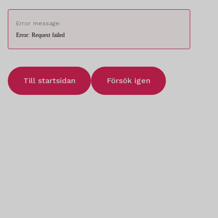
Error message:
Error: Request failed
Till startsidan
Försök igen