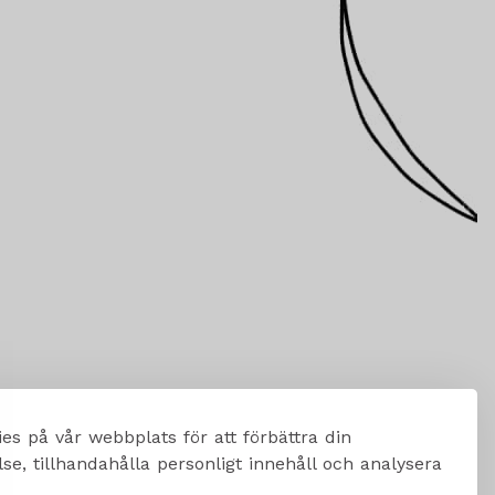
es på vår webbplats för att förbättra din
e, tillhandahålla personligt innehåll och analysera