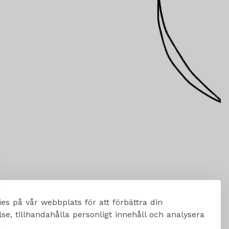
es på vår webbplats för att förbättra din
e, tillhandahålla personligt innehåll och analysera