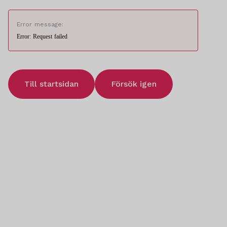
Error message:
Error: Request failed
Till startsidan
Försök igen