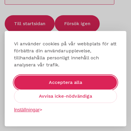
Till startsidan
Försök igen
Vi använder cookies på vår webbplats för att
förbättra din användarupplevelse,
tillhandahålla personligt innehåll och
analysera vår trafik.
Acceptera alla
Avvisa icke-nödvändiga
Inställningar