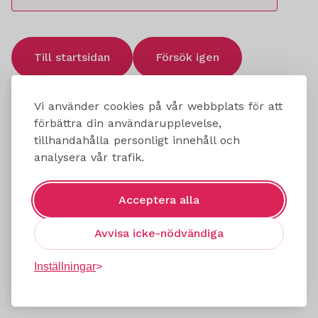
Till startsidan
Försök igen
Vi använder cookies på vår webbplats för att
förbättra din användarupplevelse,
tillhandahålla personligt innehåll och
analysera vår trafik.
Acceptera alla
Avvisa icke-nödvändiga
Inställningar