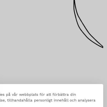
es på vår webbplats för att förbättra din
e, tillhandahålla personligt innehåll och analysera