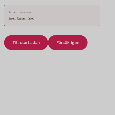
Error message:
Error: Request failed
Till startsidan
Försök igen