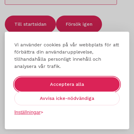
Till startsidan
Försök igen
Vi använder cookies på vår webbplats för att
förbättra din användarupplevelse,
tillhandahålla personligt innehåll och
analysera vår trafik.
Acceptera alla
Avvisa icke-nödvändiga
Inställningar