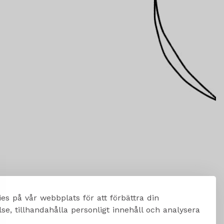
es på vår webbplats för att förbättra din
e, tillhandahålla personligt innehåll och analysera