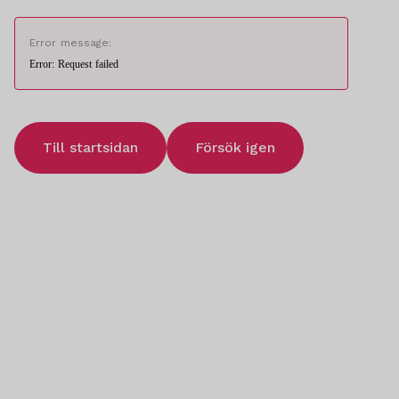
Error message:
Error: Request failed
Till startsidan
Försök igen