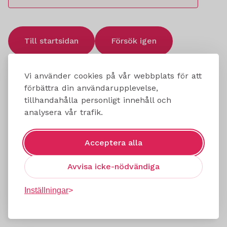
Till startsidan
Försök igen
Vi använder cookies på vår webbplats för att
förbättra din användarupplevelse,
tillhandahålla personligt innehåll och
analysera vår trafik.
Acceptera alla
Avvisa icke-nödvändiga
Inställningar