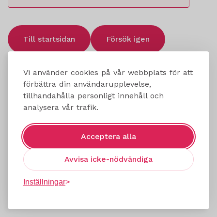
Till startsidan
Försök igen
Vi använder cookies på vår webbplats för att
förbättra din användarupplevelse,
tillhandahålla personligt innehåll och
analysera vår trafik.
Acceptera alla
Avvisa icke-nödvändiga
Inställningar