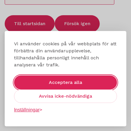
Till startsidan
Försök igen
Vi använder cookies på vår webbplats för att
förbättra din användarupplevelse,
tillhandahålla personligt innehåll och
analysera vår trafik.
Acceptera alla
Avvisa icke-nödvändiga
Inställningar