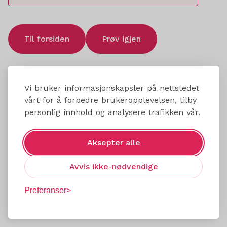
Til forsiden
Prøv igjen
Vi bruker informasjonskapsler på nettstedet
vårt for å forbedre brukeropplevelsen, tilby
personlig innhold og analysere trafikken vår.
Aksepter alle
Avvis ikke-nødvendige
Preferanser