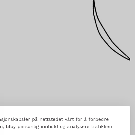
sjonskapsler på nettstedet vårt for å forbedre
, tilby personlig innhold og analysere trafikken