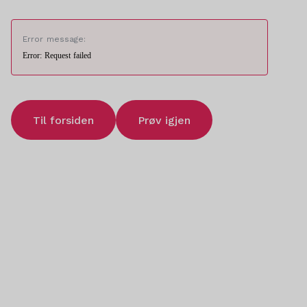
Error message:
Error: Request failed
Til forsiden
Prøv igjen