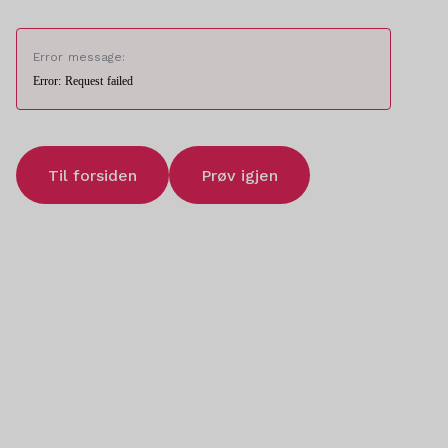
Error message:
Error: Request failed
Til forsiden
Prøv igjen