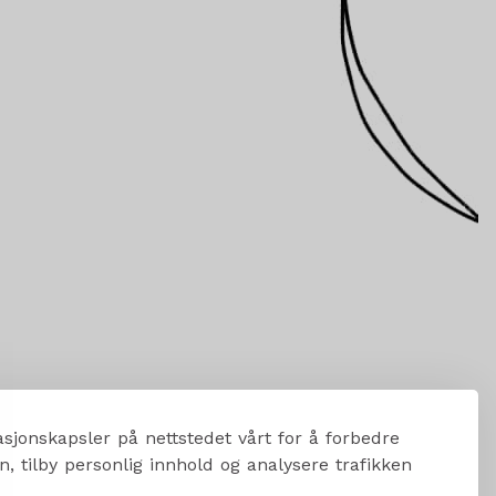
sjonskapsler på nettstedet vårt for å forbedre
, tilby personlig innhold og analysere trafikken