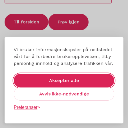
Til forsiden
Prøv igjen
Vi bruker informasjonskapsler på nettstedet
vårt for å forbedre brukeropplevelsen, tilby
personlig innhold og analysere trafikken vår.
Aksepter alle
Avvis ikke-nødvendige
Preferanser