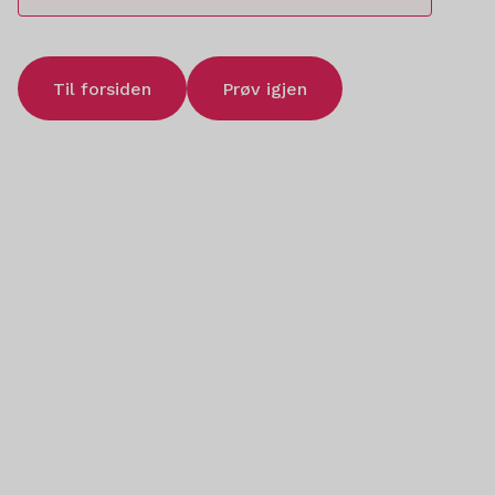
Til forsiden
Prøv igjen