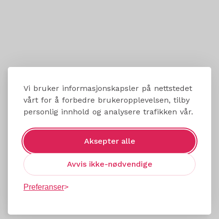
Vi bruker informasjonskapsler på nettstedet
vårt for å forbedre brukeropplevelsen, tilby
personlig innhold og analysere trafikken vår.
Aksepter alle
Avvis ikke-nødvendige
Preferanser