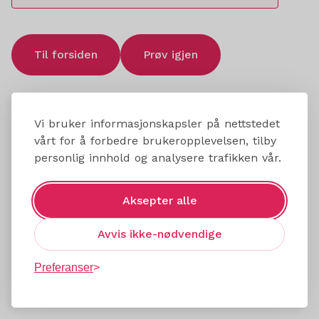
Til forsiden
Prøv igjen
Vi bruker informasjonskapsler på nettstedet
vårt for å forbedre brukeropplevelsen, tilby
personlig innhold og analysere trafikken vår.
Aksepter alle
Avvis ikke-nødvendige
Preferanser