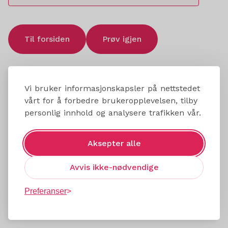
Til forsiden
Prøv igjen
Vi bruker informasjonskapsler på nettstedet
vårt for å forbedre brukeropplevelsen, tilby
personlig innhold og analysere trafikken vår.
Aksepter alle
Avvis ikke-nødvendige
Preferanser