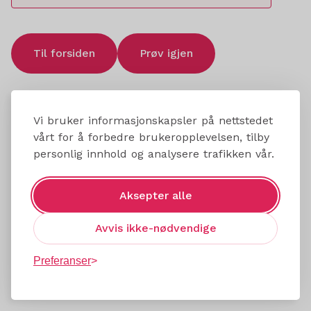
Til forsiden
Prøv igjen
Vi bruker informasjonskapsler på nettstedet
vårt for å forbedre brukeropplevelsen, tilby
personlig innhold og analysere trafikken vår.
Aksepter alle
Avvis ikke-nødvendige
Preferanser