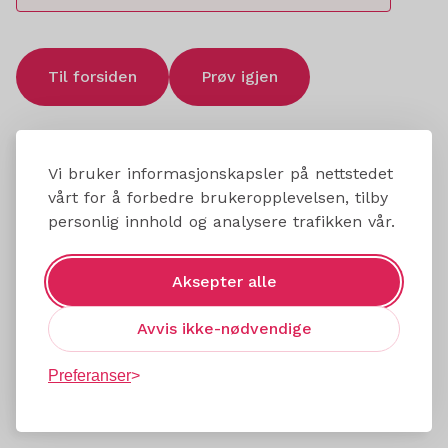
Til forsiden
Prøv igjen
Vi bruker informasjonskapsler på nettstedet
vårt for å forbedre brukeropplevelsen, tilby
personlig innhold og analysere trafikken vår.
Aksepter alle
Avvis ikke-nødvendige
Preferanser