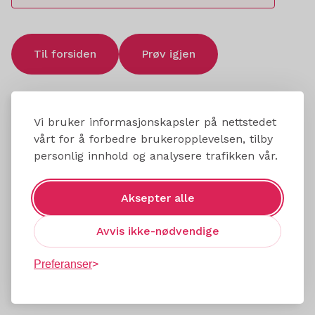
Til forsiden
Prøv igjen
Vi bruker informasjonskapsler på nettstedet
vårt for å forbedre brukeropplevelsen, tilby
personlig innhold og analysere trafikken vår.
Aksepter alle
Avvis ikke-nødvendige
Preferanser