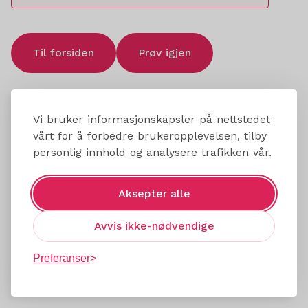
Til forsiden
Prøv igjen
Vi bruker informasjonskapsler på nettstedet
vårt for å forbedre brukeropplevelsen, tilby
personlig innhold og analysere trafikken vår.
Aksepter alle
Avvis ikke-nødvendige
Preferanser