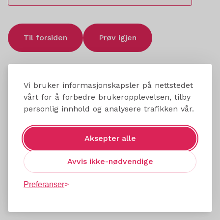
Til forsiden
Prøv igjen
Vi bruker informasjonskapsler på nettstedet
vårt for å forbedre brukeropplevelsen, tilby
personlig innhold og analysere trafikken vår.
Aksepter alle
Avvis ikke-nødvendige
Preferanser