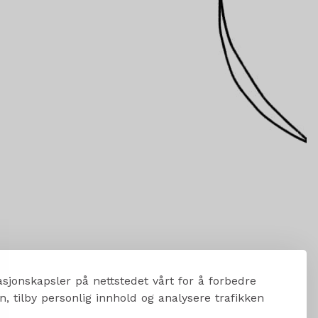
sjonskapsler på nettstedet vårt for å forbedre
, tilby personlig innhold og analysere trafikken