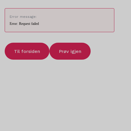
Error message:
Error: Request failed
Til forsiden
Prøv igjen