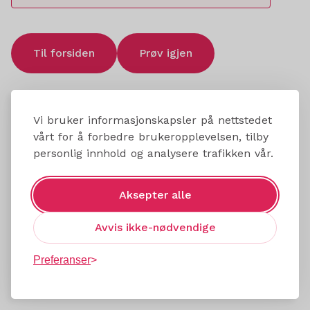
Til forsiden
Prøv igjen
Vi bruker informasjonskapsler på nettstedet
vårt for å forbedre brukeropplevelsen, tilby
personlig innhold og analysere trafikken vår.
Aksepter alle
Avvis ikke-nødvendige
Preferanser