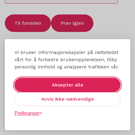
Til forsiden
Prøv igjen
Vi bruker informasjonskapsler på nettstedet
vårt for å forbedre brukeropplevelsen, tilby
personlig innhold og analysere trafikken vår.
Aksepter alle
Avvis ikke-nødvendige
Preferanser