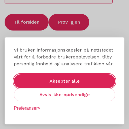
Til forsiden
Prøv igjen
Vi bruker informasjonskapsler på nettstedet
vårt for å forbedre brukeropplevelsen, tilby
personlig innhold og analysere trafikken vår.
Aksepter alle
Avvis ikke-nødvendige
Preferanser