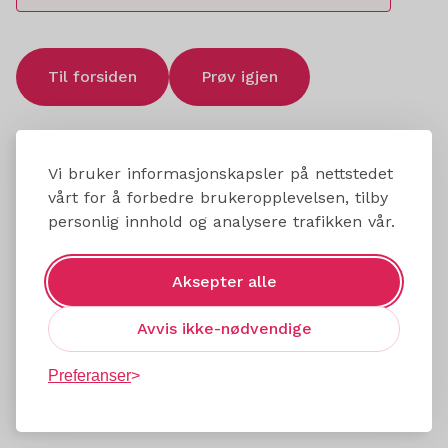
Til forsiden
Prøv igjen
Vi bruker informasjonskapsler på nettstedet
vårt for å forbedre brukeropplevelsen, tilby
personlig innhold og analysere trafikken vår.
Aksepter alle
Avvis ikke-nødvendige
Preferanser