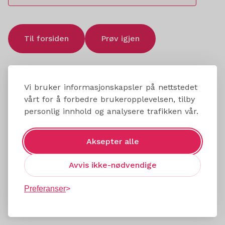
Til forsiden
Prøv igjen
Vi bruker informasjonskapsler på nettstedet
vårt for å forbedre brukeropplevelsen, tilby
personlig innhold og analysere trafikken vår.
Aksepter alle
Avvis ikke-nødvendige
Preferanser