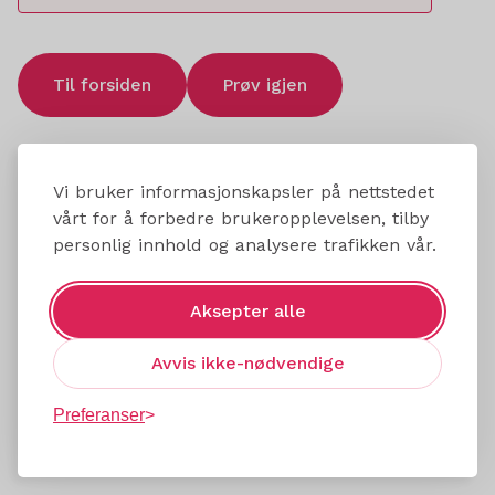
Til forsiden
Prøv igjen
Vi bruker informasjonskapsler på nettstedet
vårt for å forbedre brukeropplevelsen, tilby
personlig innhold og analysere trafikken vår.
Aksepter alle
Avvis ikke-nødvendige
Preferanser