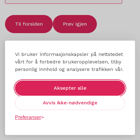
Til forsiden
Prøv igjen
Vi bruker informasjonskapsler på nettstedet
vårt for å forbedre brukeropplevelsen, tilby
personlig innhold og analysere trafikken vår.
Aksepter alle
Avvis ikke-nødvendige
Preferanser