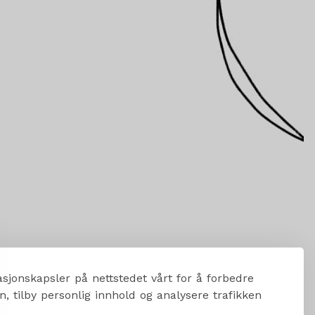
sjonskapsler på nettstedet vårt for å forbedre
, tilby personlig innhold og analysere trafikken