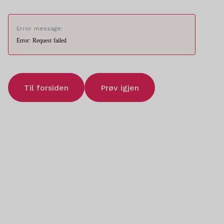
Error message:
Error: Request failed
Til forsiden
Prøv igjen