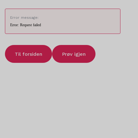
Error message:
Error: Request failed
Til forsiden
Prøv igjen