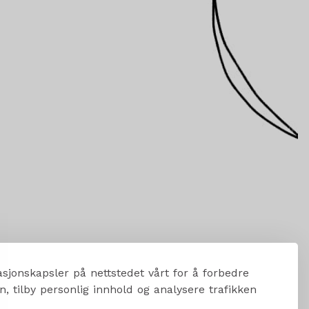
sjonskapsler på nettstedet vårt for å forbedre
, tilby personlig innhold og analysere trafikken