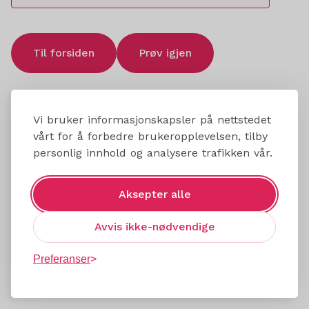
Til forsiden
Prøv igjen
Vi bruker informasjonskapsler på nettstedet
vårt for å forbedre brukeropplevelsen, tilby
personlig innhold og analysere trafikken vår.
Aksepter alle
Avvis ikke-nødvendige
Preferanser