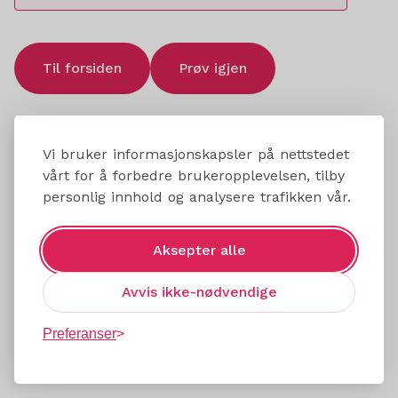
Til forsiden
Prøv igjen
Vi bruker informasjonskapsler på nettstedet
vårt for å forbedre brukeropplevelsen, tilby
personlig innhold og analysere trafikken vår.
Aksepter alle
Avvis ikke-nødvendige
Preferanser